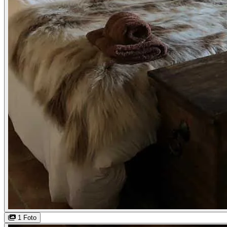
1 Foto