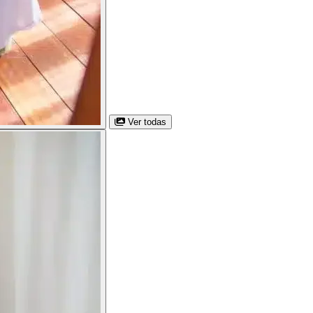
Ver todas