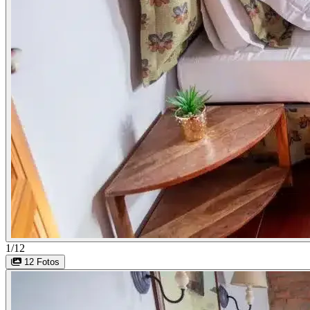
1/12
12 Fotos