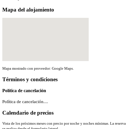
Mapa del alojamiento
Mapa mostrado con proveedor: Google Maps.
Términos y condiciones
Política de cancelación
Política de cancelación....
Calendario de precios
Vista de los próximos meses con precio por noche y noches mínimas. La reserva
se realiza desde el formulario lateral.