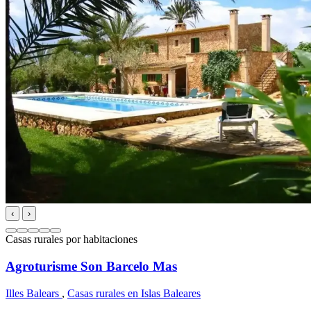
‹
›
Casas rurales por habitaciones
Agroturisme Son Barcelo Mas
Illes Balears
,
Casas rurales en Islas Baleares