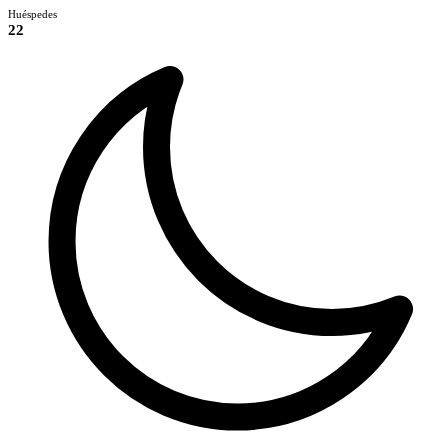
Huéspedes
22