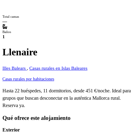
Total camas
—
Baños
1
Llenaire
Illes Balears
,
Casas rurales en Islas Baleares
Casas rurales por habitaciones
Hasta 22 huéspedes, 11 dormitorios, desde 451 €/noche. Ideal para
grupos que buscan desconectar en la auténtica Mallorca rural.
Reserva ya.
Qué ofrece este alojamiento
Exterior