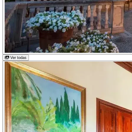
Ver todas