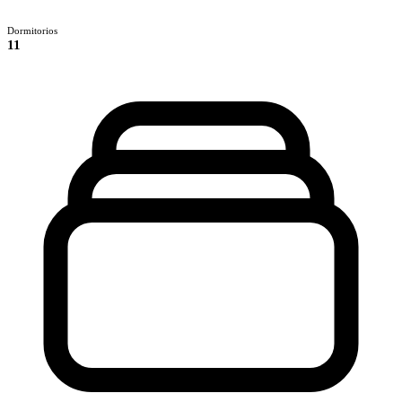
Dormitorios
11