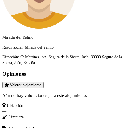
Mirada del Yelmo
Razón social:
Mirada del Yelmo
Dirección:
C/ Martinez, s/n, Segura de la Sierra, Jaén, 30000 Segura de la
Sierra, Jaén, España
Opiniones
Valorar alojamiento
Aún no hay valoraciones para este alojamiento.
Ubicación
—
Limpieza
—