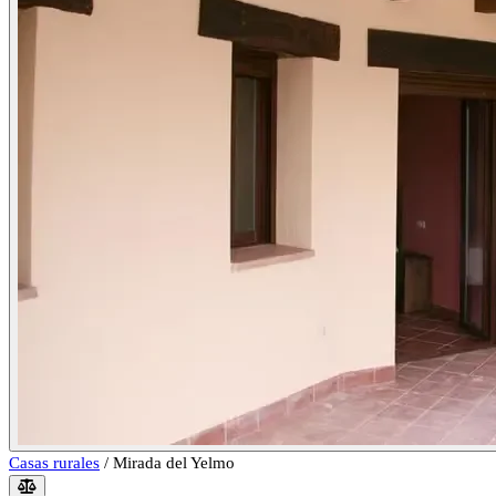
Casas rurales
/
Mirada del Yelmo