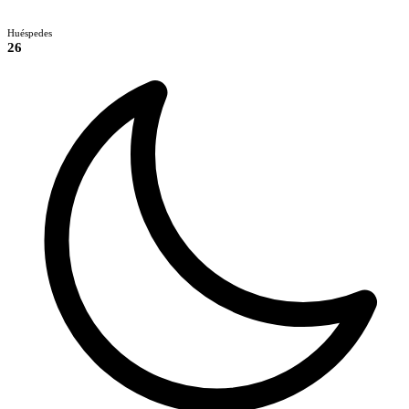
Huéspedes
26