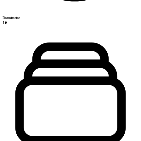
Dormitorios
16