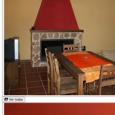
Ver todas