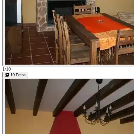
1/10
10 Fotos