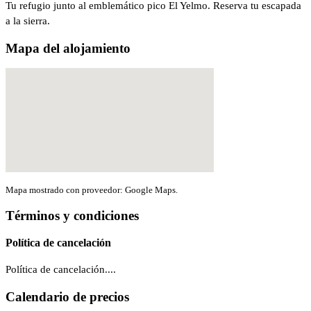
Tu refugio junto al emblemático pico El Yelmo. Reserva tu escapada
a la sierra.
Mapa del alojamiento
Mapa mostrado con proveedor: Google Maps.
Términos y condiciones
Política de cancelación
Política de cancelación....
Calendario de precios