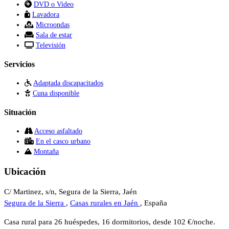
DVD o Video
Lavadora
Microondas
Sala de estar
Televisión
Servicios
Adaptada discapacitados
Cuna disponible
Situación
Acceso asfaltado
En el casco urbano
Montaña
Ubicación
C/ Martinez, s/n, Segura de la Sierra, Jaén
Segura de la Sierra
,
Casas rurales en Jaén
, España
Casa rural para 26 huéspedes, 16 dormitorios, desde 102 €/noche.