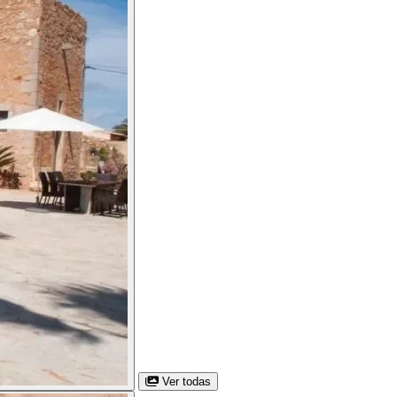
Ver todas