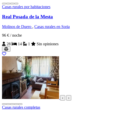
Casas rurales por habitaciones
Real Posada de la Mesta
Molinos de Duero
,
Casas rurales en Soria
96 €
/ noche
28
14
1
Sin opiniones
‹
›
Casas rurales completas