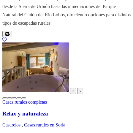
desde la Sierra de Urbión hasta las inmediaciones del Parque
Natural del Cañón del Río Lobos, ofreciendo opciones para distintos
tipos de escapadas rurales.
Resultados del listado
‹
›
Casas rurales completas
Relax y naturaleza
Casarejos
,
Casas rurales en Soria