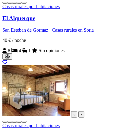
Casas rurales por habitaciones
El Alquerque
San Esteban de Gormaz
,
Casas rurales en Soria
40 €
/ noche
8
4
1
Sin opiniones
‹
›
Casas rurales por habitaciones