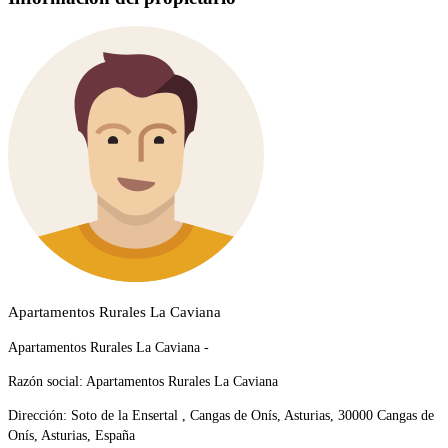
Apartamentos Rurales La Caviana
Apartamentos Rurales La Caviana -
Razón social:
Apartamentos Rurales La Caviana
Dirección:
Soto de la Ensertal , Cangas de Onís, Asturias, 30000 Cangas de
Onís, Asturias, España