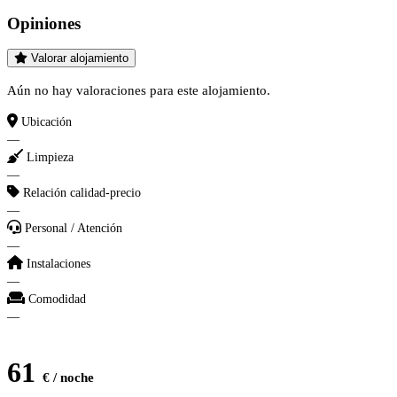
Opiniones
Valorar alojamiento
Aún no hay valoraciones para este alojamiento.
Ubicación
—
Limpieza
—
Relación calidad-precio
—
Personal / Atención
—
Instalaciones
—
Comodidad
—
61
€ / noche