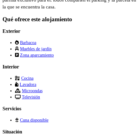
la que se encuentra la casa.
Qué ofrece este alojamiento
Exterior
Barbacoa
Muebles de jardín
Zona aparcamiento
Interior
Cocina
Lavadora
Microondas
Televisión
Servicios
Cuna disponible
Situación