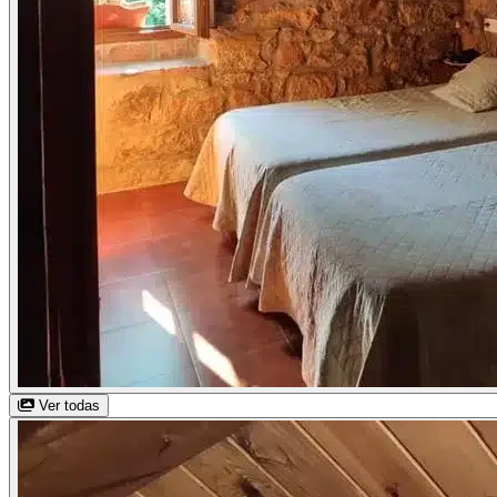
Ver todas