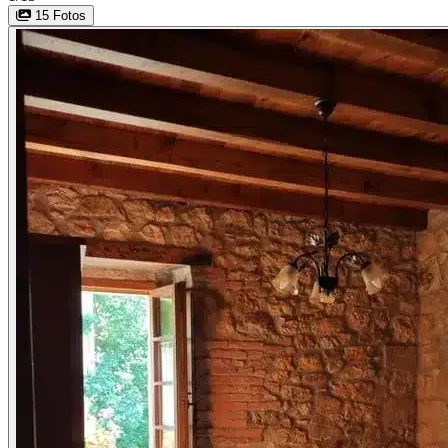
15 Fotos