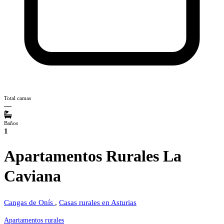
Total camas
—
Baños
1
Apartamentos Rurales La
Caviana
Cangas de Onís
,
Casas rurales en Asturias
Apartamentos rurales