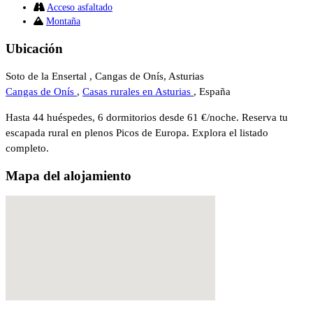
Acceso asfaltado
Montaña
Ubicación
Soto de la Ensertal , Cangas de Onís, Asturias
Cangas de Onís
,
Casas rurales en Asturias
, España
Hasta 44 huéspedes, 6 dormitorios desde 61 €/noche. Reserva tu
escapada rural en plenos Picos de Europa. Explora el listado
completo.
Mapa del alojamiento