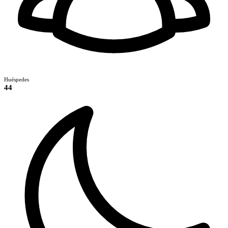
Huéspedes
44