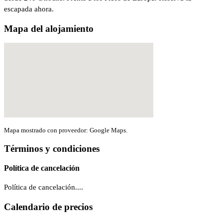
escapada ahora.
Mapa del alojamiento
Mapa mostrado con proveedor: Google Maps.
Términos y condiciones
Política de cancelación
Política de cancelación....
Calendario de precios