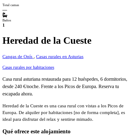
Total camas
—
Baños
1
Heredad de la Cueste
Cangas de Onís
,
Casas rurales en Asturias
Casas rurales por habitaciones
Casa rural asturiana restaurada para 12 huéspedes, 6 dormitorios,
desde 240 €/noche. Frente a los Picos de Europa. Reserva tu
escapada ahora.
Heredad de la Cueste es una casa rural con vistas a los Picos de
Europa. De alquiler por habitaciones [no de forma completa], es
ideal para disfrutar del relax y sentirse mimado.
Qué ofrece este alojamiento