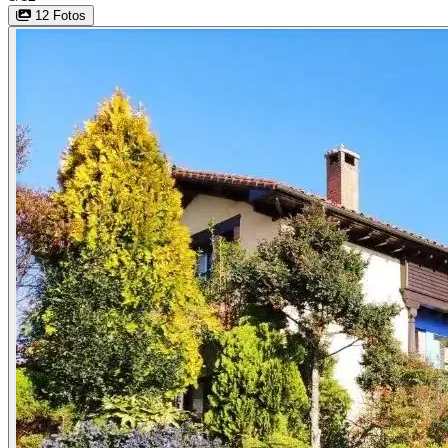
12 Fotos