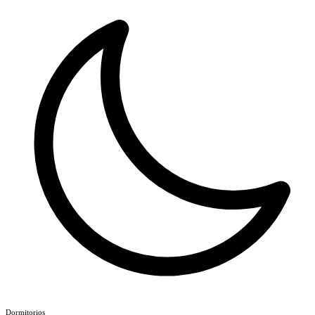
Dormitorios