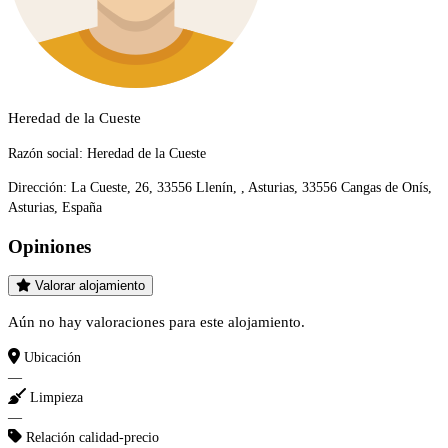
Heredad de la Cueste
Razón social:
Heredad de la Cueste
Dirección:
La Cueste, 26, 33556 Llenín, , Asturias, 33556 Cangas de Onís,
Asturias, España
Opiniones
Valorar alojamiento
Aún no hay valoraciones para este alojamiento.
Ubicación
—
Limpieza
—
Relación calidad-precio