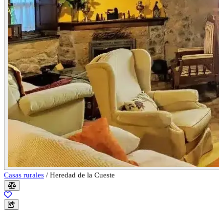
Casas rurales
/
Heredad de la Cueste