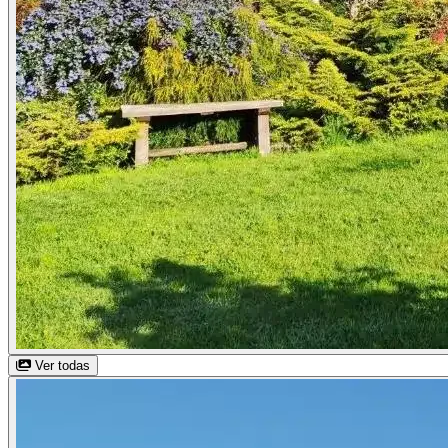
Ver todas