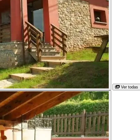
Ver todas