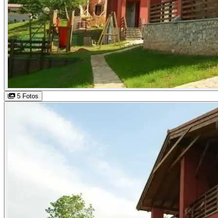
5 Fotos