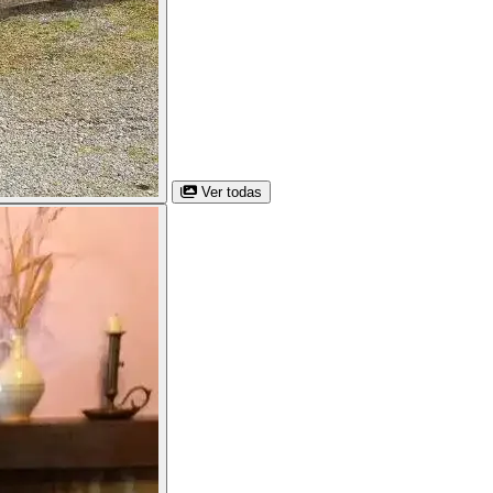
Ver todas