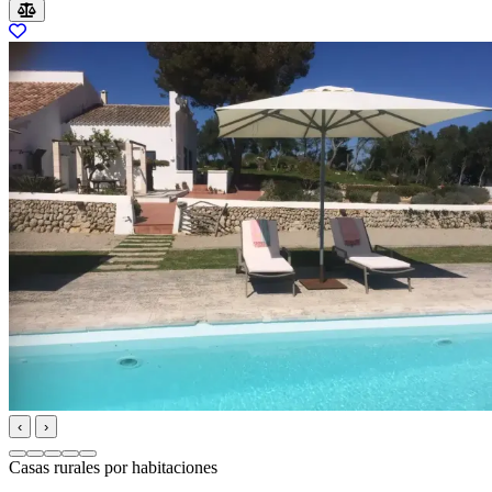
‹
›
Casas rurales por habitaciones