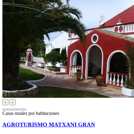
‹
›
Casas rurales por habitaciones
AGROTURISMO MATXANI GRAN