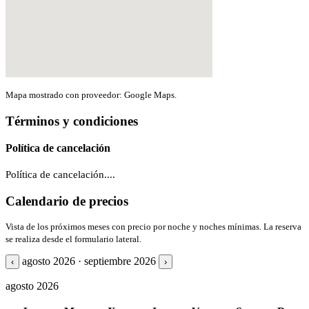
Mapa mostrado con proveedor: Google Maps.
Términos y condiciones
Política de cancelación
Política de cancelación....
Calendario de precios
Vista de los próximos meses con precio por noche y noches mínimas. La reserva
se realiza desde el formulario lateral.
agosto 2026 · septiembre 2026
‹
›
agosto 2026