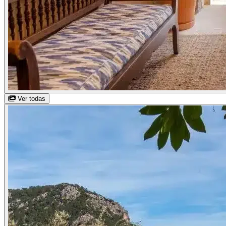
Ver todas