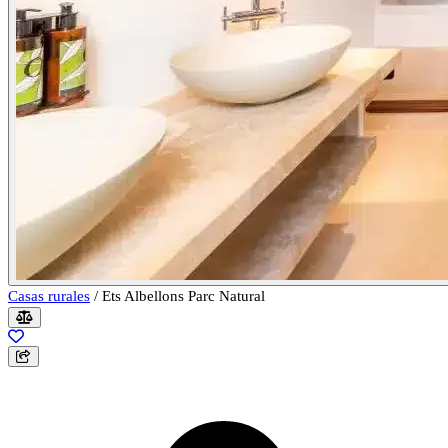
Casas rurales
/
Ets Albellons Parc Natural