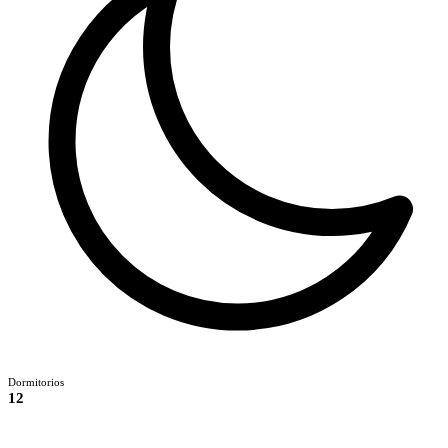
Dormitorios
12