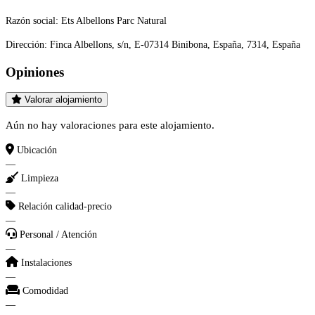
Razón social:
Ets Albellons Parc Natural
Dirección:
Finca Albellons, s/n, E-07314 Binibona, España, 7314, España
Opiniones
Valorar alojamiento
Aún no hay valoraciones para este alojamiento.
Ubicación
—
Limpieza
—
Relación calidad-precio
—
Personal / Atención
—
Instalaciones
—
Comodidad
—