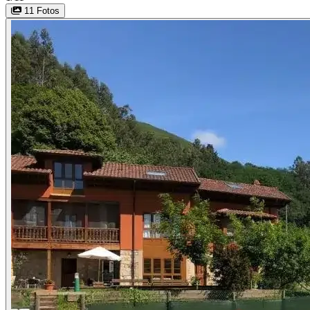
11 Fotos