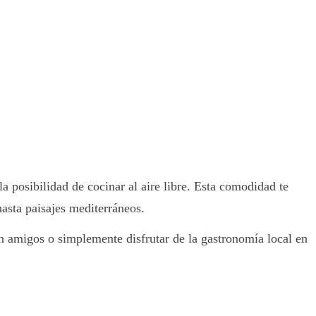
 posibilidad de cocinar al aire libre. Esta comodidad te
hasta paisajes mediterráneos.
on amigos o simplemente disfrutar de la gastronomía local en