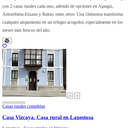
con 2 casas rurales cada uno, además de opciones en Ajangiz,
Amorebieta-Etxano y Bakio, entre otros. Una chimenea transforma
cualquier alojamiento en un refugio acogedor, especialmente en los
meses más frescos del año.
Resultados del listado
‹
›
Casas rurales completas
Casa Vizcaya. Casa rural en Lanestosa