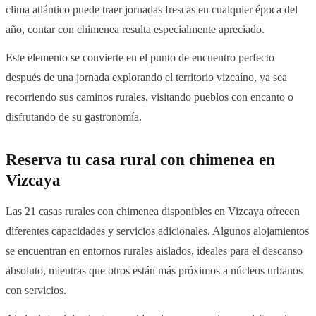
clima atlántico puede traer jornadas frescas en cualquier época del
año, contar con chimenea resulta especialmente apreciado.
Este elemento se convierte en el punto de encuentro perfecto
después de una jornada explorando el territorio vizcaíno, ya sea
recorriendo sus caminos rurales, visitando pueblos con encanto o
disfrutando de su gastronomía.
Reserva tu casa rural con chimenea en
Vizcaya
Las 21 casas rurales con chimenea disponibles en Vizcaya ofrecen
diferentes capacidades y servicios adicionales. Algunos alojamientos
se encuentran en entornos rurales aislados, ideales para el descanso
absoluto, mientras que otros están más próximos a núcleos urbanos
con servicios.