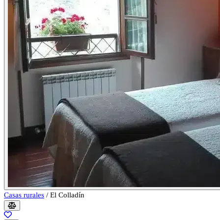
Casas rurales
/
El Colladín