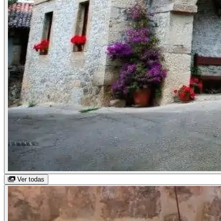
Ver todas