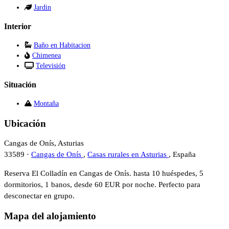
Jardin
Interior
Baño en Habitacion
Chimenea
Televisión
Situación
Montaña
Ubicación
Cangas de Onís, Asturias
33589 ·
Cangas de Onís
,
Casas rurales en Asturias
, España
Reserva El Colladín en Cangas de Onís. hasta 10 huéspedes, 5
dormitorios, 1 banos, desde 60 EUR por noche. Perfecto para
desconectar en grupo.
Mapa del alojamiento