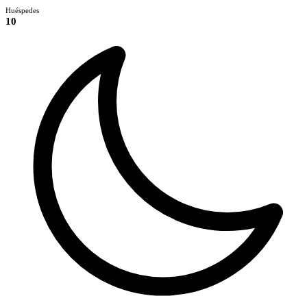
Huéspedes
10