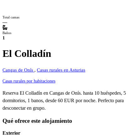
Total camas
—
Baños
1
El Colladín
Cangas de Onís
,
Casas rurales en Asturias
Casas rurales por habitaciones
Reserva El Colladín en Cangas de Onís. hasta 10 huéspedes, 5
dormitorios, 1 banos, desde 60 EUR por noche. Perfecto para
desconectar en grupo.
Qué ofrece este alojamiento
Exterior