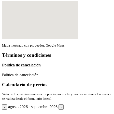
Mapa mostrado con proveedor: Google Maps.
Términos y condiciones
Política de cancelación
Política de cancelación....
Calendario de precios
Vista de los próximos meses con precio por noche y noches mínimas. La reserva
se realiza desde el formulario lateral.
agosto 2026 · septiembre 2026
‹
›