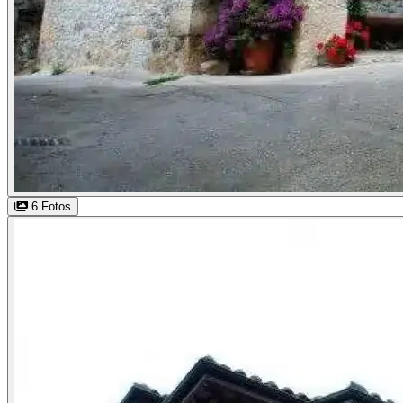
6 Fotos