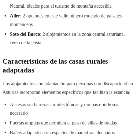
Natural, ideales para el turismo de montaña accesible
Aller
: 2 opciones en este valle minero rodeado de paisajes
montañosos
Soto del Barco
: 2 alojamientos en la zona central asturiana,
cerca de la costa
Características de las casas rurales
adaptadas
Los alojamientos con adaptación para personas con discapacidad en
Asturias incorporan elementos específicos que facilitan la estancia:
Accesos sin barreras arquitectónicas y rampas donde sea
necesario
Puertas amplias que permiten el paso de sillas de ruedas
Baños adaptados con espacios de maniobra adecuados