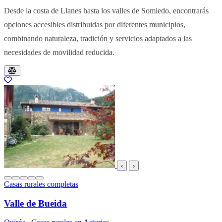
Desde la costa de Llanes hasta los valles de Somiedo, encontrarás
opciones accesibles distribuidas por diferentes municipios,
combinando naturaleza, tradición y servicios adaptados a las
necesidades de movilidad reducida.
Resultados del listado
‹
›
Casas rurales completas
Valle de Bueida