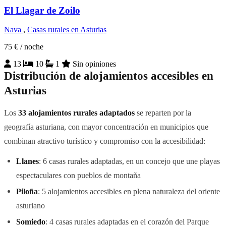
El Llagar de Zoilo
Nava
,
Casas rurales en Asturias
75 €
/ noche
13
10
1
Sin opiniones
Distribución de alojamientos accesibles en
Asturias
Los
33 alojamientos rurales adaptados
se reparten por la
geografía asturiana, con mayor concentración en municipios que
combinan atractivo turístico y compromiso con la accesibilidad:
Llanes
: 6 casas rurales adaptadas, en un concejo que une playas
espectaculares con pueblos de montaña
Piloña
: 5 alojamientos accesibles en plena naturaleza del oriente
asturiano
Somiedo
: 4 casas rurales adaptadas en el corazón del Parque