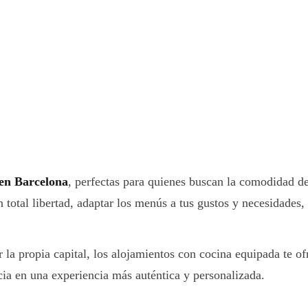
 en Barcelona
, perfectas para quienes buscan la comodidad de
 total libertad, adaptar los menús a tus gustos y necesidades,
 la propia capital, los alojamientos con cocina equipada te o
cia en una experiencia más auténtica y personalizada.