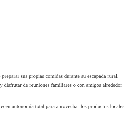
 preparar sus propias comidas durante su escapada rural.
 y disfrutar de reuniones familiares o con amigos alrededor
frecen autonomía total para aprovechar los productos locales